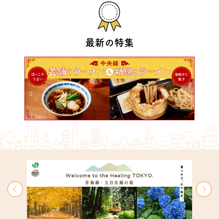
最新の特集