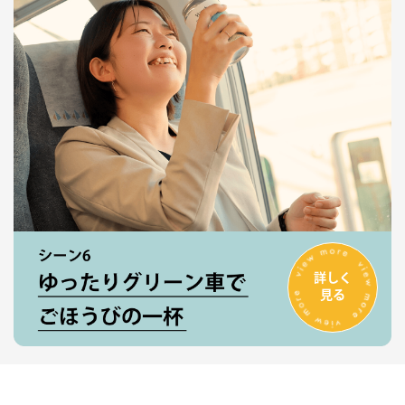
詳しく
見る