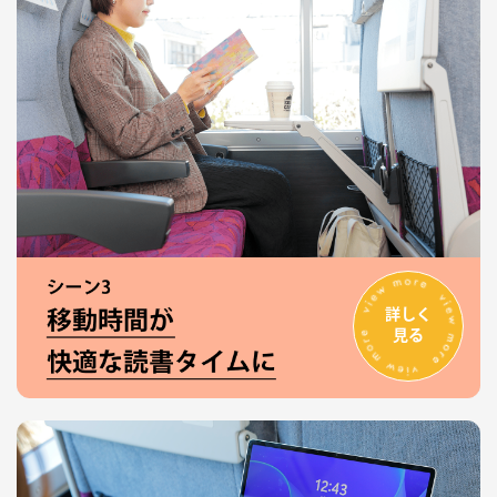
詳しく
見る