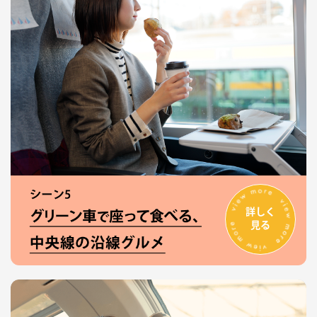
詳しく
見る