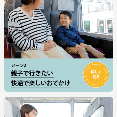
詳しく
見る