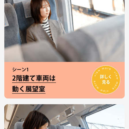
詳しく
見る