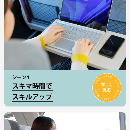
詳しく
見る