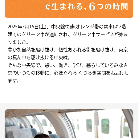
2025年3月15日(土)、中央線快速(オレンジ帯の電車)に2階
建てのグリーン車が連結され、グリーン車サービスが始ま
りました。
豊かな自然を駆け抜け、個性あふれる街を駆け抜け、東京
の真ん中を駆け抜ける中央線。
そんな中央線で、憩い、働き、学び、暮らしているみなさ
まのいつもの移動に、心ほぐれる くつろぎ空間をお届けし
ます。