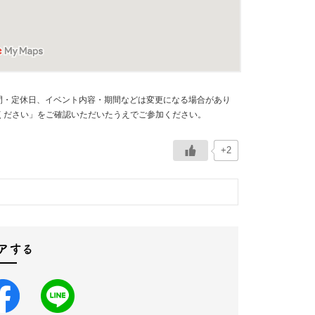
時間・定休日、イベント内容・期間などは変更になる場合があり
ください」をご確認いただいたうえでご参加ください。
+2
アする