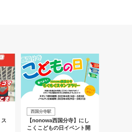
西国分寺駅
】ス
【nonowa西国分寺】にし
こくこどもの日イベント開