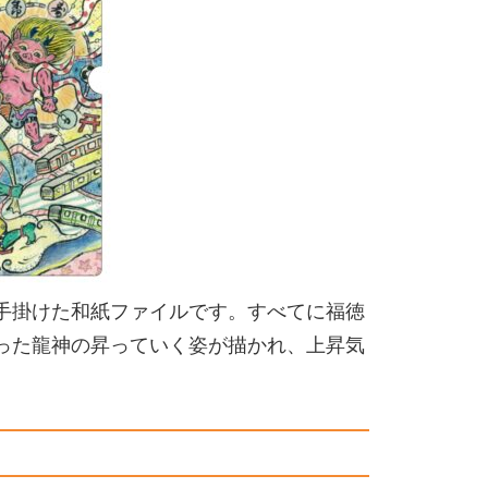
手掛けた和紙ファイルです。すべてに福徳
った龍神の昇っていく姿が描かれ、上昇気