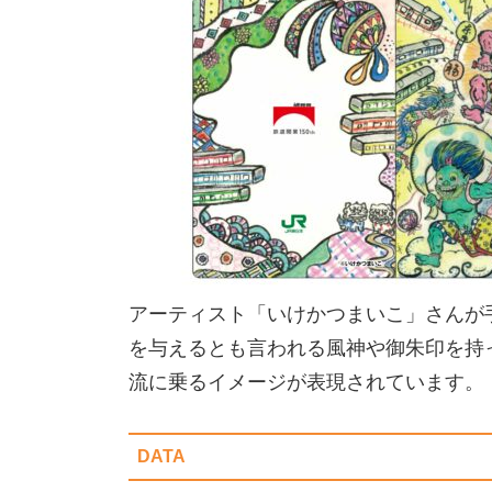
アーティスト「いけかつまいこ」さんが
を与えるとも言われる風神や御朱印を持
流に乗るイメージが表現されています。
DATA