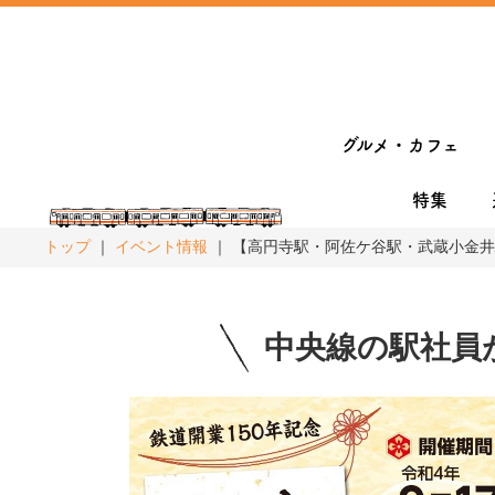
グルメ・カフェ
特集
トップ
イベント情報
【高円寺駅・阿佐ケ谷駅・武蔵小金井
中央線の駅社員