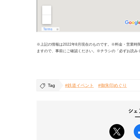
※上記の情報は2022年8月現在のものです。※料金・営業
ますので、事前にご確認ください。※チラシの「必ずお読み
Tag
#鉄道イベント
#御朱印めぐり
シェ