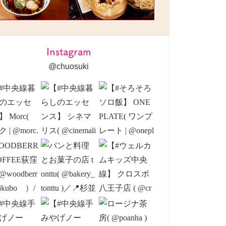
Instagram
@chuosuki