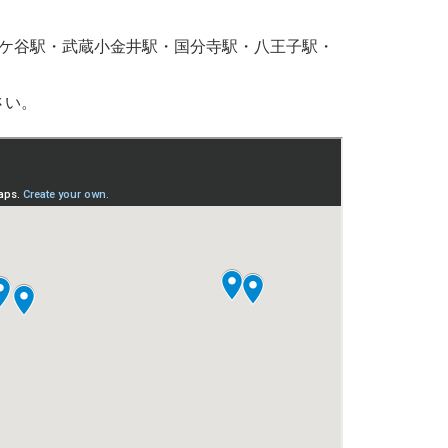
佐ケ谷駅・武蔵小金井駅・国分寺駅・八王子駅・
さい。