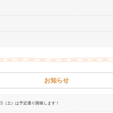
お知らせ
19日（土）は予定通り開催します！