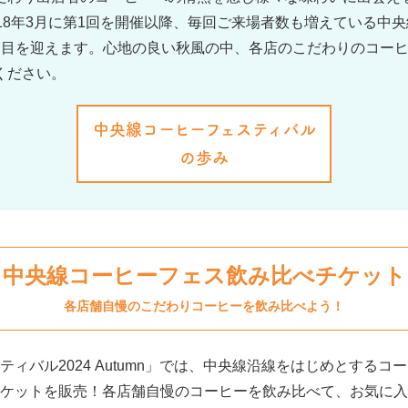
18年3月に第1回を開催以降、毎回ご来場者数も増えている中
回目を迎えます。心地の良い秋風の中、各店のこだわりのコー
ください。
中央線コーヒーフェスティバル
の歩み
中央線コーヒーフェス飲み比べチケット
各店舗自慢のこだわりコーヒーを飲み比べよう！
ィバル2024 Autumn」では、中央線沿線をはじめとする
ケットを販売！各店舗自慢のコーヒーを飲み比べて、お気に入