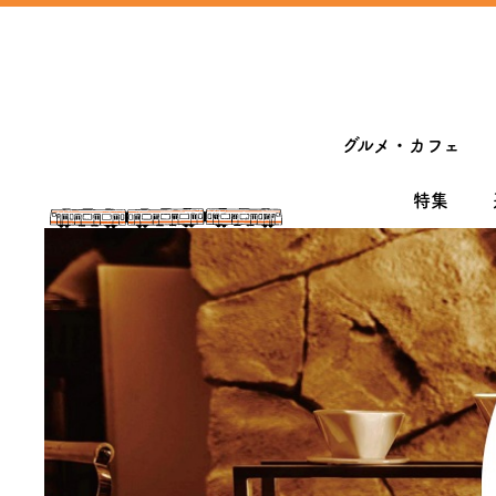
グルメ・カフェ
特集