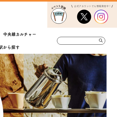
公式アカウントでも情報発信中！
中央線カルチャー
駅から
探す