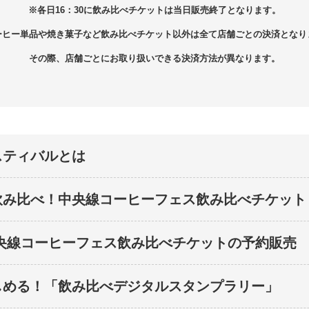
※各日16：30に飲み比べチケットは
当日販売終了となります。
ーヒー単品や焼き菓子など飲み比べチケット以外は全て店舗ごとの決済となり
その際、店舗ごとにお取り扱いできる決済方法が異なります。
スティバルとは
飲み比べ！中央線コーヒーフェス飲み比べチケット
央線コーヒーフェス飲み比べチケットの予約販売
しめる！「飲み比べデジタルスタンプラリー」