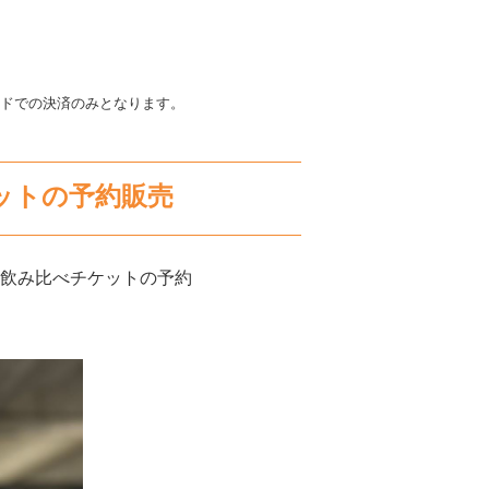
ードでの決済のみとなります。
ットの予約販売
ェス飲み比べチケットの予約