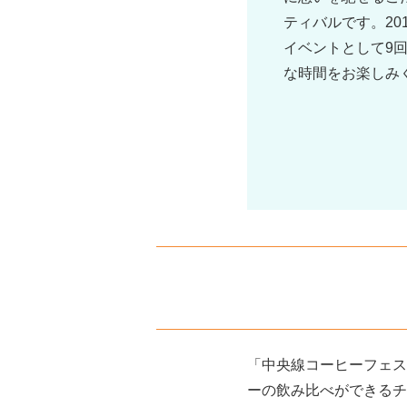
ティバルです。20
イベントとして9
な時間をお楽しみ
「中央線コーヒーフェステ
ーの飲み比べができるチ