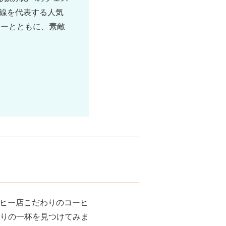
央線を代表する人気
ヒーとともに、素敵
コーヒー店こだわりのコーヒ
りの一杯を見つけてみま