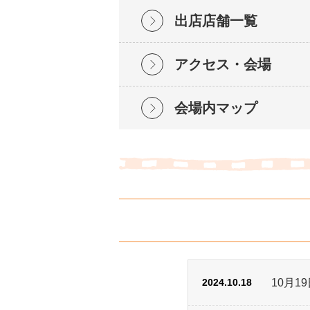
出店店舗一覧
アクセス・会場
会場内マップ
2024.10.18
10月