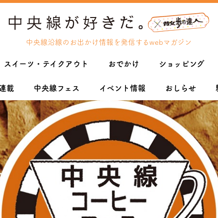
中央線沿線のお出かけ情報を発信するwebマガジン
スイーツ・テイクアウト
おでかけ
ショッピング
連載
中央線フェス
イベント情報
おしらせ