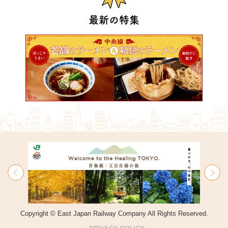
最新の特集
Copyright © East Japan Railway Company All Rights Reserved.