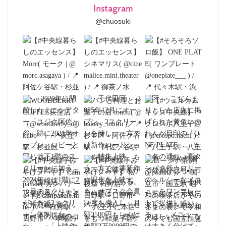
Instagram
@chuosuki