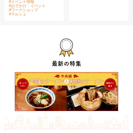
#イベント情報
#おでかけ・イベント
#ワークショップ
#マルシェ
最新の特集