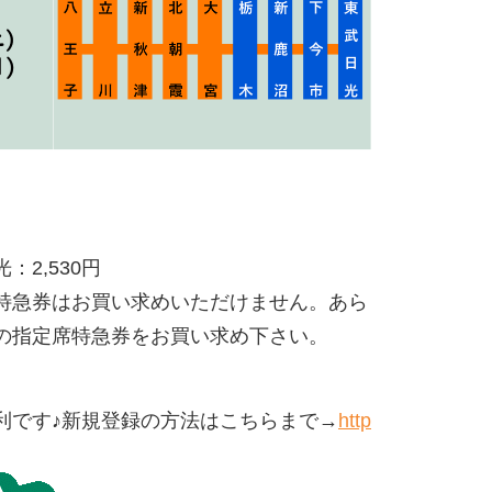
2,530円
特急券はお買い求めいただけません。あら
の指定席特急券をお買い求め下さい。
利です♪新規登録の方法はこちらまで→
http