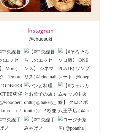
Instagram
@chuosuki