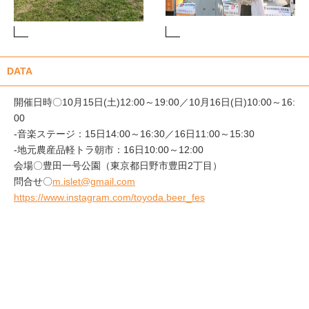
DATA
開催日時〇10月15日(土)12:00～19:00／10月16日(日)10:00～16:
00
-音楽ステージ：15日14:00～16:30／16日11:00～15:30
-地元農産品軽トラ朝市：16日10:00～12:00
会場〇豊田一号公園（東京都日野市豊田2丁目）
問合せ〇
m.islet@gmail.com
https://www.instagram.com/toyoda.beer_fes