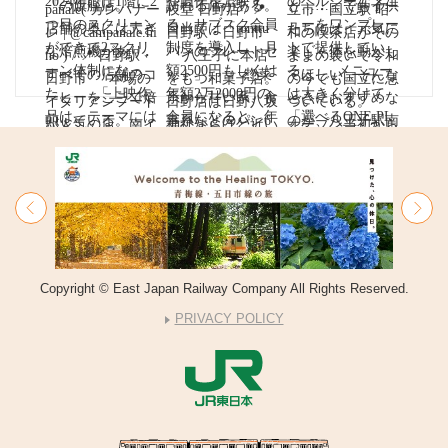
Copyright © East Japan Railway Company All Rights Reserved.
PRIVACY POLICY