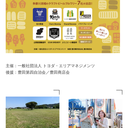
主催：一般社団法人 トヨダ・エリアマネジメンツ
後援：豊田第四自治会／豊田商店会