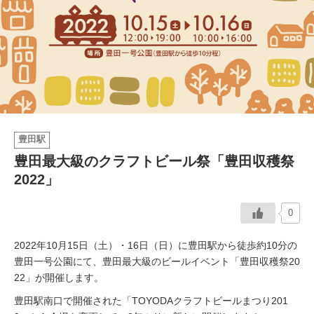
イベント情報
おしらせ
駅から
探す
豊田駅
豊田最大級のクラフトビール祭「豊田収穫祭
2022」
0
2022年10月15日（土）・16日（日）に豊田駅から徒歩約10分の
豊田一号公園にて、豊田最大級のビールイベント「豊田収穫祭20
22」が開催します。
豊田駅南口で開催された「TOYODAクラフトビールまつり201