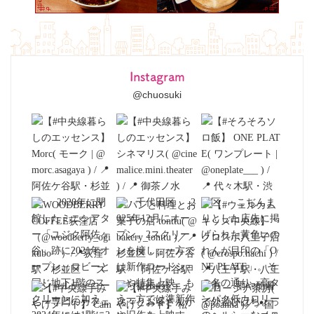
Instagram
@chuosuki