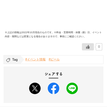
※上記の情報は2022年10月現在のものです。※料金・営業時間・休園（館）日、イベント
内容・期間などは変更になる場合がありますので、事前にご確認ください。
0
Tag
#イベント情報
#ビール
シェアする