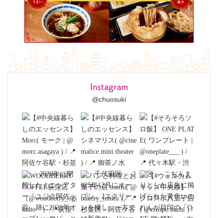
Instagram
@chuosuki