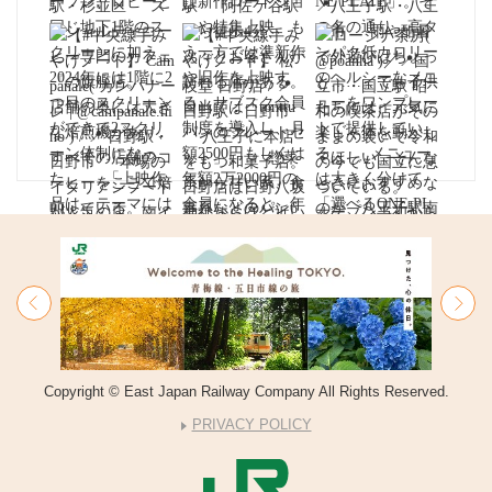
Copyright © East Japan Railway Company All Rights Reserved.
PRIVACY POLICY