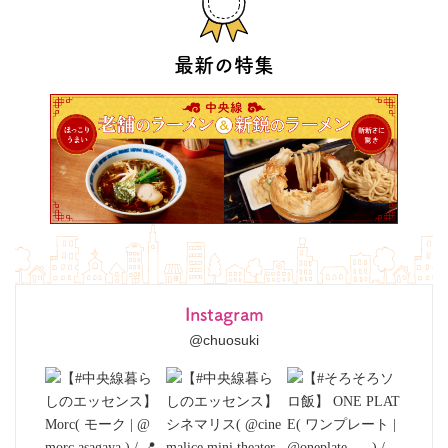
最新の特集
Instagram
@chuosuki