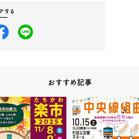
アする
おすすめ記事