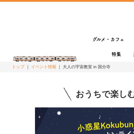
グルメ・カフェ
特集
トップ
イベント情報
大人の宇宙教室 in 国分寺
おうちで楽し