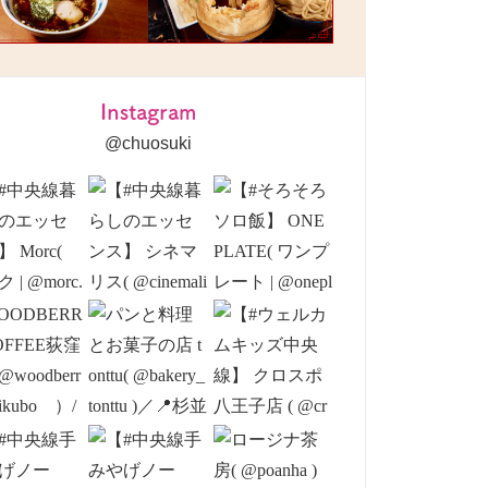
Instagram
@chuosuki