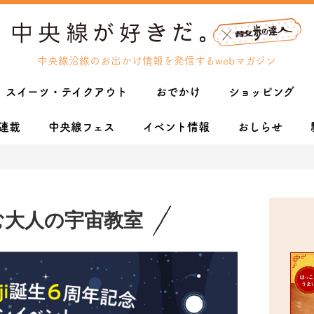
中央線沿線のお出かけ情報を発信するwebマガジン
スイーツ・テイクアウト
おでかけ
ショッピング
連載
中央線フェス
イベント情報
おしらせ
む大人の宇宙教室