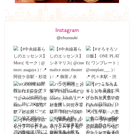
Instagram
@chuosuki