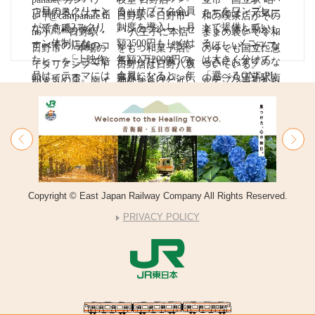
Copyright © East Japan Railway Company All Rights Reserved.
PRIVACY POLICY