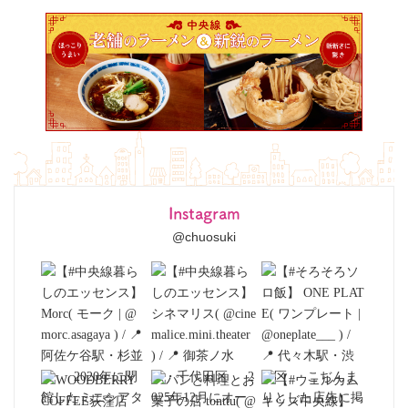
Instagram
@chuosuki