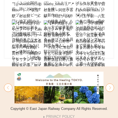
Copyright © East Japan Railway Company All Rights Reserved.
PRIVACY POLICY