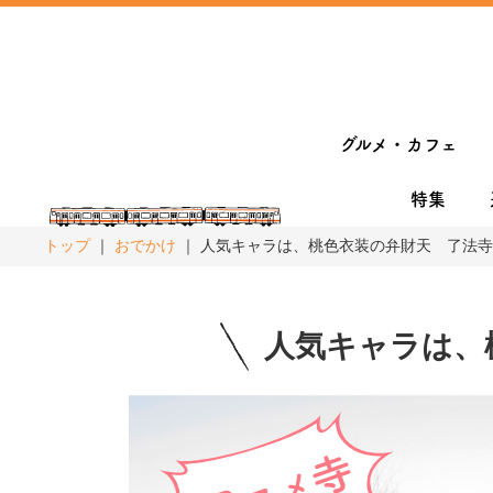
グルメ・カフェ
特集
トップ
おでかけ
人気キャラは、桃色衣装の弁財天 了法寺
人気キャラは、