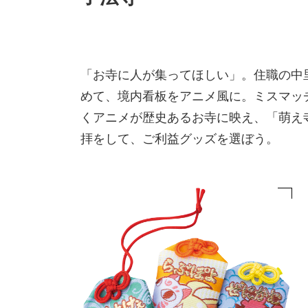
「お寺に人が集ってほしい」。住職の中
めて、境内看板をアニメ風に。ミスマッ
くアニメが歴史あるお寺に映え、「萌え
拝をして、ご利益グッズを選ぼう。