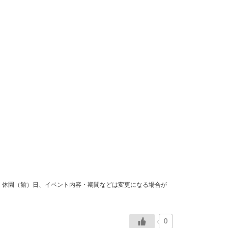
間・休園（館）日、イベント内容・期間などは変更になる場合が
0