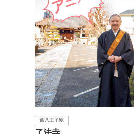
西八王子駅
了法寺