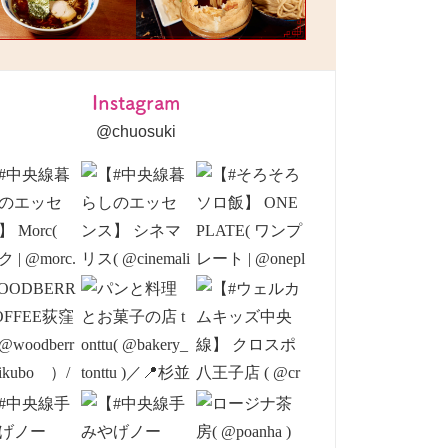
Instagram
@chuosuki