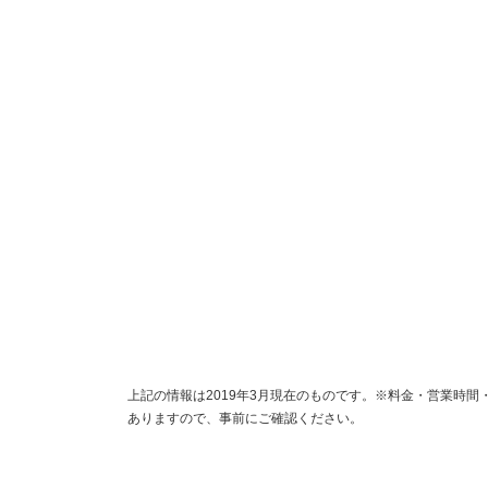
上記の情報は2019年3月現在のものです。※料金・営業時
ありますので、事前にご確認ください。