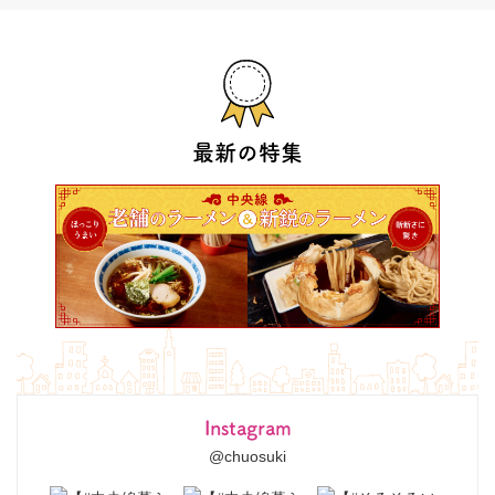
最新の特集
Instagram
@chuosuki