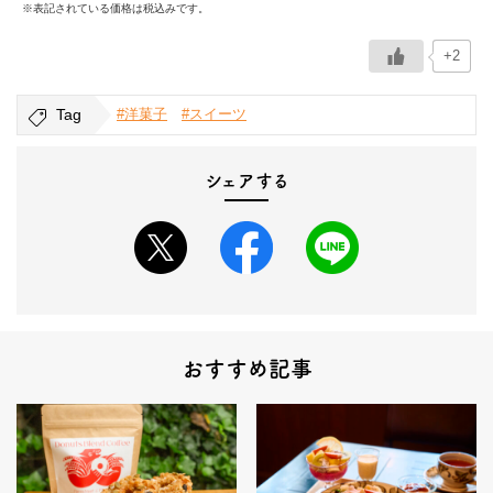
※表記されている価格は税込みです。
+2
Tag
#洋菓子
#スイーツ
シェアする
おすすめ記事