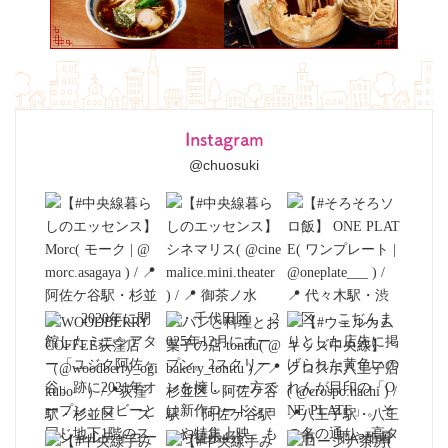
Instagram
@chuosuki