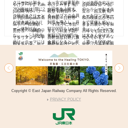
Copyright © East Japan Railway Company All Rights Reserved.
PRIVACY POLICY