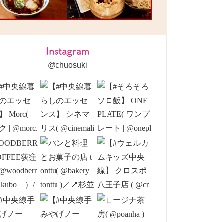
Instagram
@chuosuki