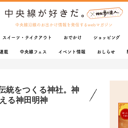
中央線沿線のお出かけ情報を発信するwebマガジン
スイーツ・テイクアウト
おでかけ
ショッピング
連載
中央線フェス
イベント情報
おしらせ
伝統をつくる神社。神
える神田明神