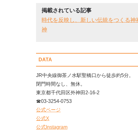
掲載されている記事
時代を反映し、新しい伝統をつくる神
神
DATA
JR中央線御茶ノ水駅聖橋口から徒歩約5分。
閉門時間なし、無休。
東京都千代田区外神田2-16-2
☎03-3254-0753
公式ページ
公式X
公式Instagram