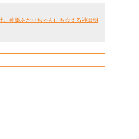
社。神馬あかりちゃんにも会える神田明