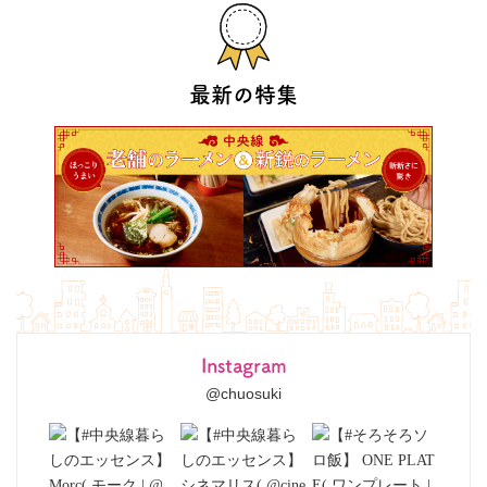
最新の特集
Instagram
@chuosuki