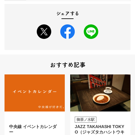
シェアする
おすすめ記事
御茶ノ水駅
中央線 イベントカレンダ
JAZZ TAKAHASHI TOKY
ー
O（ジャズタカハシトウキ