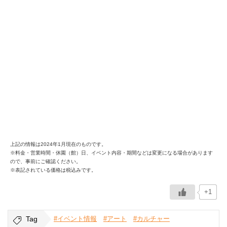
上記の情報は2024年1月現在のものです。
※料金・営業時間・休園（館）日、イベント内容・期間などは変更になる場合があります
ので、事前にご確認ください。
※表記されている価格は税込みです。
+1
Tag
#イベント情報
#アート
#カルチャー