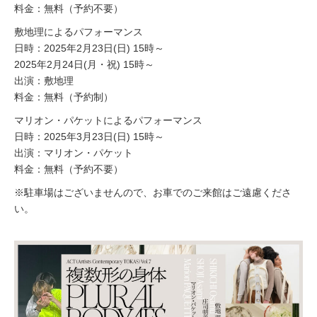
料金：無料（予約不要）
敷地理によるパフォーマンス
日時：2025年2月23日(日) 15時～
2025年2月24日(月・祝) 15時～
出演：敷地理
料金：無料（予約制）
マリオン・パケットによるパフォーマンス
日時：2025年3月23日(日) 15時～
出演：マリオン・パケット
料金：無料（予約不要）
※駐車場はございませんので、お車でのご来館はご遠慮くださ
い。