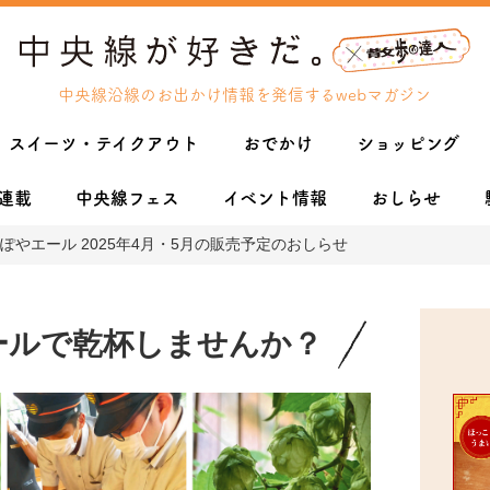
中央線沿線のお出かけ情報を発信するwebマガジン
スイーツ・テイクアウト
おでかけ
ショッピング
連載
中央線フェス
イベント情報
おしらせ
やエール 2025年4月・5月の販売予定のおしらせ
エールで乾杯しませんか？