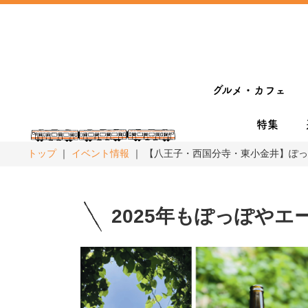
グルメ・カフェ
特集
トップ
イベント情報
【八王子・西国分寺・東小金井】ぽっぽ
2025年もぽっぽや