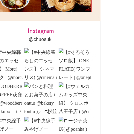
Instagram
@chuosuki