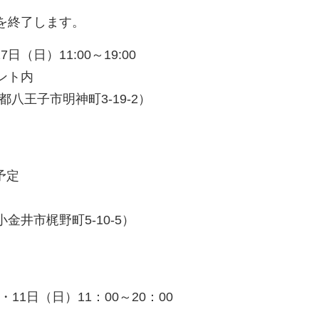
を終了します。
27日（日）
11:00～19:00
ント内
八王子市明神町3-19-2）
予定
金井市梶野町5-10-5
）
0・11日（日）11：00～20：00