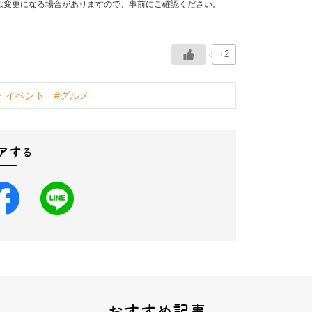
は変更になる場合がありますので、事前にご確認ください。
+2
・イベント
#グルメ
アする
おすすめ記事