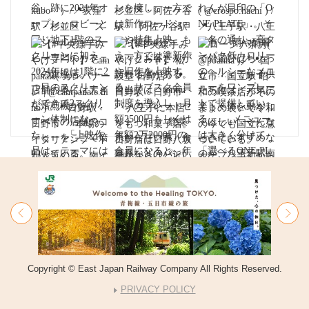
Copyright © East Japan Railway Company All Rights Reserved.
PRIVACY POLICY