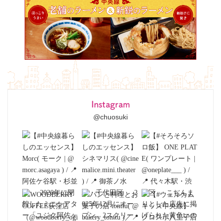
Instagram
@chuosuki