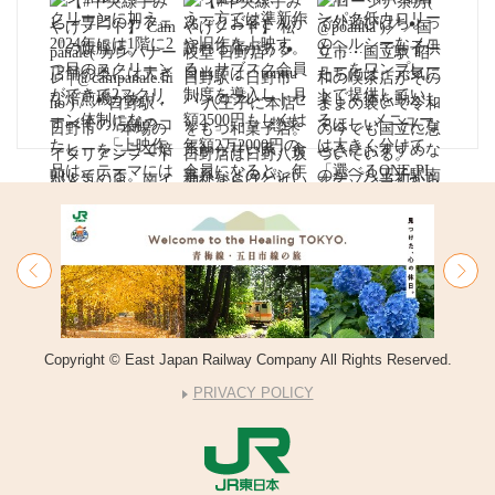
Copyright © East Japan Railway Company All Rights Reserved.
PRIVACY POLICY