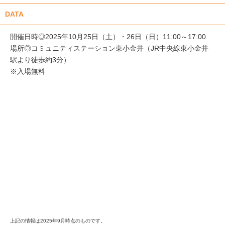
DATA
開催日時◎2025年10月25日（土）・26日（日）11:00～17:00
場所◎コミュニティステーション東小金井（JR中央線東小金井
駅より徒歩約3分）
※入場無料
上記の情報は2025年9月時点のものです。