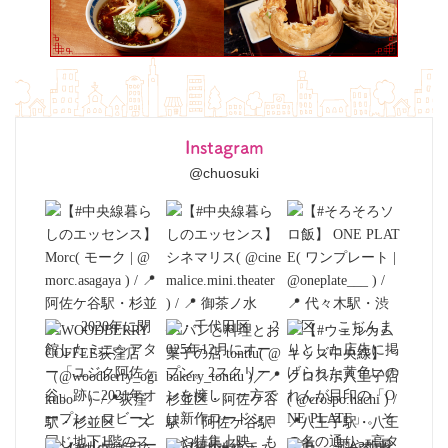
Instagram
@chuosuki