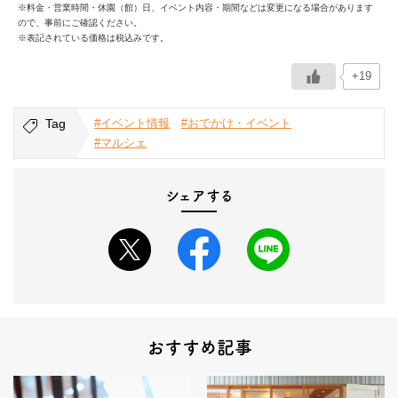
※料金・営業時間・休園（館）日、イベント内容・期間などは変更になる場合があります
ので、事前にご確認ください。
※表記されている価格は税込みです。
+19
Tag
#イベント情報
#おでかけ・イベント
#マルシェ
シェアする
おすすめ記事