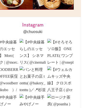
Instagram
@chuosuki