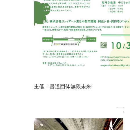
主催：書道団体無限未来