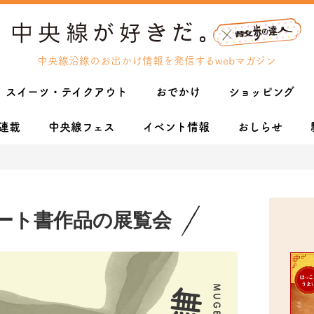
中央線沿線のお出かけ情報を発信するwebマガジン
スイーツ・テイクアウト
おでかけ
ショッピング
連載
中央線フェス
イベント情報
おしらせ
ート書作品の展覧会