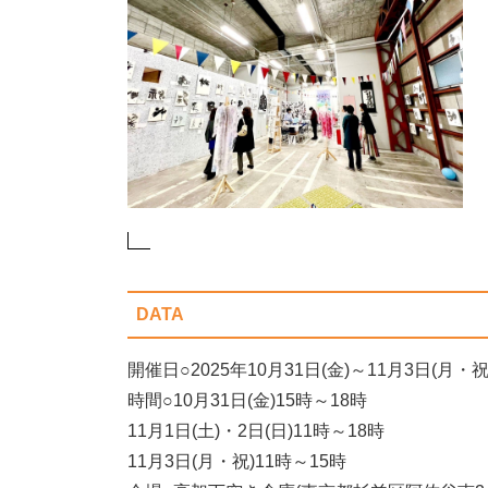
DATA
開催日○2025年10月31日(金)～11月3日(月・祝
時間○10月31日(金)15時～18時
11月1日(土)・2日(日)11時～18時
11月3日(月・祝)11時～15時