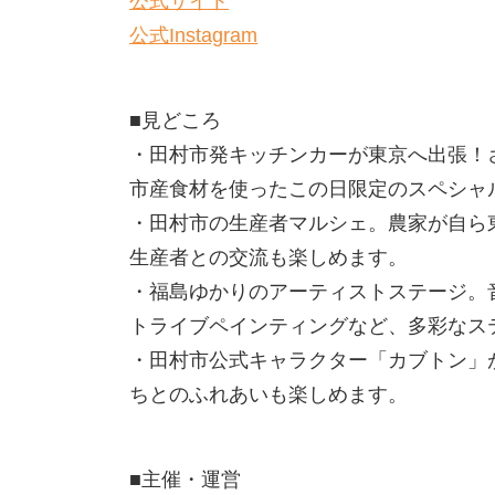
公式サイト
公式Instagram
■見どころ
・田村市発キッチンカーが東京へ出張！
市産食材を使ったこの日限定のスペシャ
・田村市の生産者マルシェ。農家が自ら
生産者との交流も楽しめます。
・福島ゆかりのアーティストステージ。
トライブペインティングなど、多彩なス
・田村市公式キャラクター「カブトン」
ちとのふれあいも楽しめます。
■主催・運営