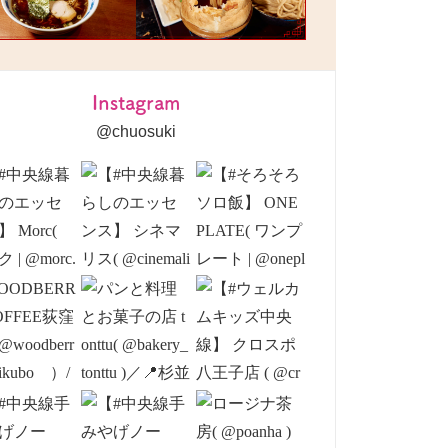
Instagram
@chuosuki