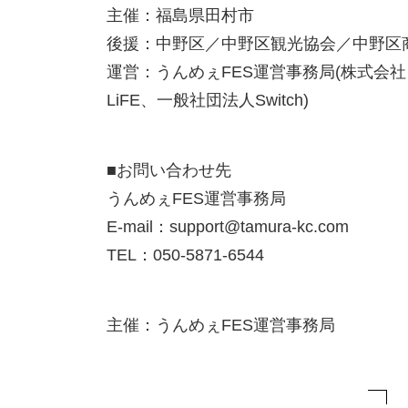
主催：福島県田村市
後援：中野区／中野区観光協会／中野区
運営：うんめぇFES運営事務局(株式会社
LiFE、一般社団法人Switch)
■お問い合わせ先
うんめぇFES運営事務局
E-mail：support@tamura-kc.com
TEL：050-5871-6544
主催：うんめぇFES運営事務局