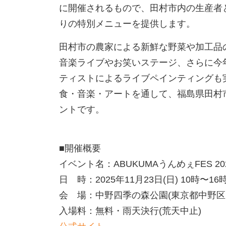
に開催されるもので、田村市内の生産者
りの特別メニューを提供します。
田村市の農家による新鮮な野菜や加工品
音楽ライブやお笑いステージ、さらに今
ティストによるライブペインティングも
食・音楽・アートを通して、福島県田村
ントです。
■開催概要
イベント名：ABUKUMAうんめぇFES 20
日 時：2025年11月23日(日) 10時〜16
会 場：中野四季の森公園(東京都中野区中
入場料：無料・雨天決行(荒天中止)