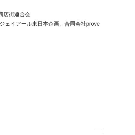
商店街連合会
ジェイアール東日本企画、合同会社prove