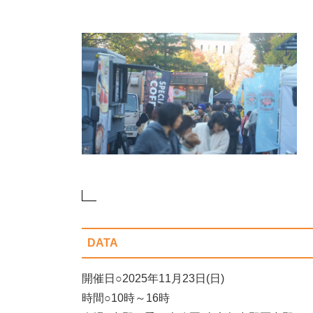
DATA
開催日○2025年11月23日(日)
時間○10時～16時