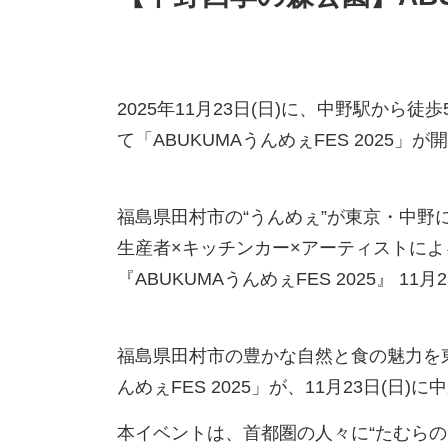
2025年11月23日(日)に、中野駅から
て「ABUKUMAうんめぇFES 2025」
福島県田村市の“うんめぇ”が東京・中野
生産者×キッチンカー×アーティストに
『ABUKUMAうんめぇFES 2025』 1
福島県田村市の豊かな自然と食の魅力を東
んめぇFES 2025」が、11月23日(日
本イベントは、首都圏の人々に“たむらの