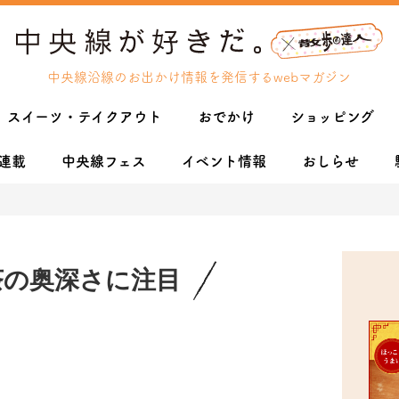
中央線沿線のお出かけ情報を発信するwebマガジン
スイーツ・テイクアウト
おでかけ
ショッピング
連載
中央線フェス
イベント情報
おしらせ
茶の奥深さに注目