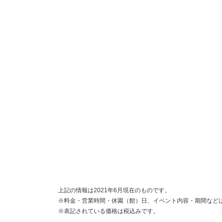
上記の情報は2021年6月現在のものです。
※料金・営業時間・休園（館）日、イベント内容・期間など
※表記されている価格は税込みです。