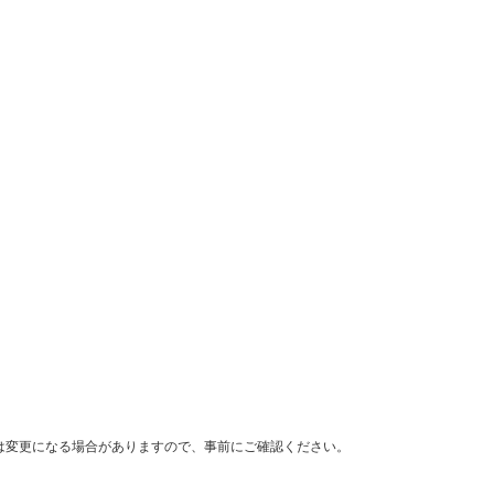
は変更になる場合がありますので、事前にご確認ください。