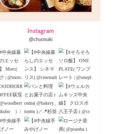
Instagram
@chuosuki