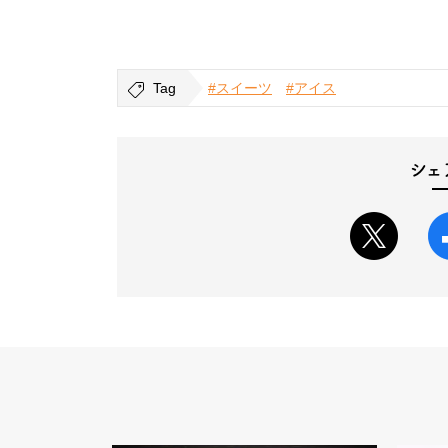
Tag
#スイーツ
#アイス
シェ