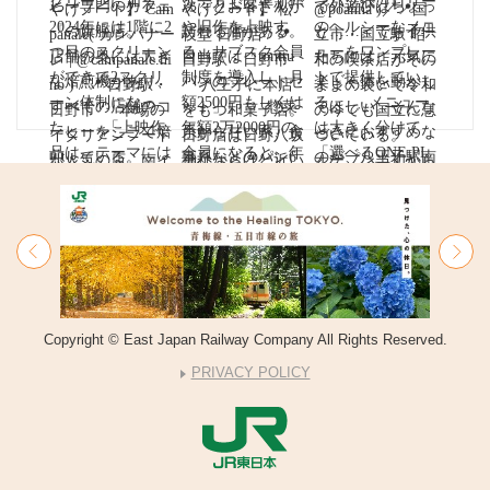
Copyright © East Japan Railway Company All Rights Reserved.
PRIVACY POLICY