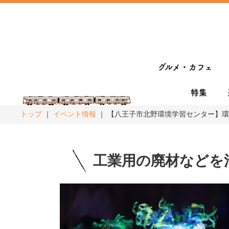
グルメ・カフェ
特集
トップ
イベント情報
【八王子市北野環境学習センター】環
工業用の廃材などを