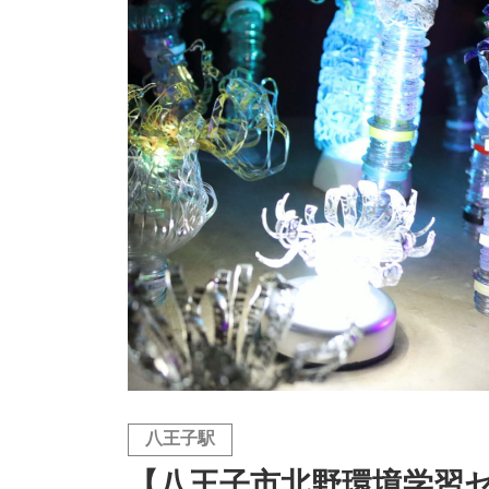
八王子駅
【八王子市北野環境学習