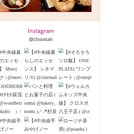
Instagram
@chuosuki