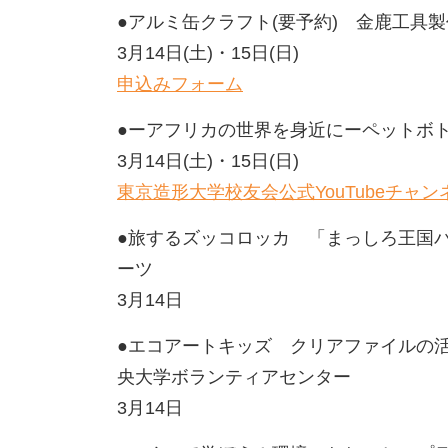
●アルミ缶クラフト(要予約) 金鹿工具
3月14日(土)・15日(日)
申込みフォーム
●ーアフリカの世界を身近にーペットボ
3月14日(土)・15日(日)
東京造形大学校友会公式YouTubeチャン
●旅するズッコロッカ 「まっしろ王国
ーツ
3月14日
●エコアートキッズ クリアファイルの
央大学ボランティアセンター
3月14日