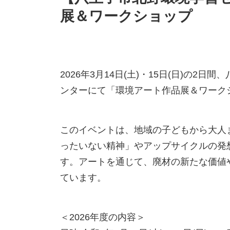
展＆ワークショップ
2026年3月14日(土)・15日(日)の
ンターにて「環境アート作品展＆ワーク
このイベントは、地域の子どもから大人
ったいない精神」やアップサイクルの発
す。アートを通じて、廃材の新たな価値
ています。
＜2026年度の内容＞