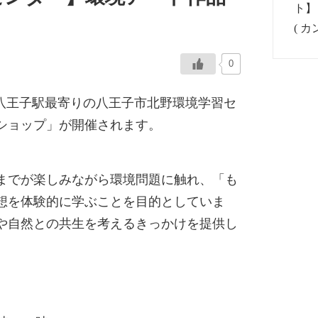
0
2日間、八王子駅最寄りの八王子市北野環境学習セ
ショップ」が開催されます。
までが楽しみながら環境問題に触れ、「も
想を体験的に学ぶことを目的としていま
や自然との共生を考えるきっかけを提供し