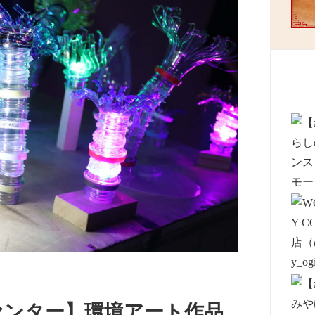
センター】環境アート作品