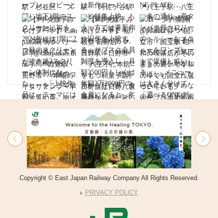
Copyright © East Japan Railway Company All Rights Reserved.
PRIVACY POLICY