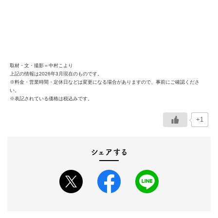
取材・文・撮影＝中村こより
上記の情報は2026年3月現在のものです。
※料金・営業時間・定休日などは変更になる場合がありますので、事前にご確認くださ
い。
※表記されている価格は税込みです。
+1
シェアする