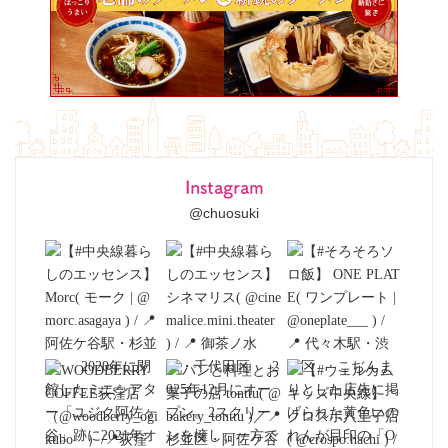
Instagram
@chuosuki