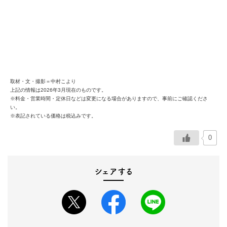
取材・文・撮影＝中村こより
上記の情報は2026年3月現在のものです。
※料金・営業時間・定休日などは変更になる場合がありますので、事前にご確認くださ
い。
※表記されている価格は税込みです。
0
シェアする