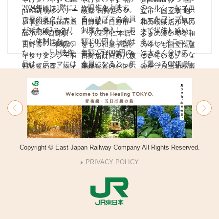
Copyright © East Japan Railway Company All Rights Reserved.
PRIVACY POLICY