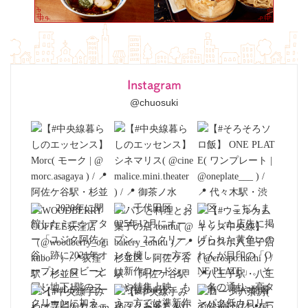
Instagram
@chuosuki