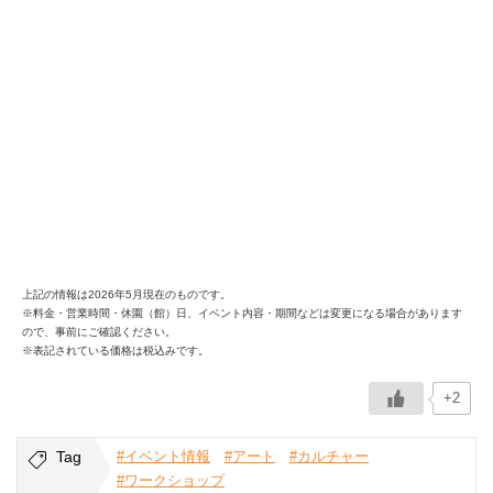
上記の情報は2026年5月現在のものです。
※料金・営業時間・休園（館）日、イベント内容・期間などは変更になる場合があります
ので、事前にご確認ください。
※表記されている価格は税込みです。
+2
Tag
#イベント情報
#アート
#カルチャー
#ワークショップ