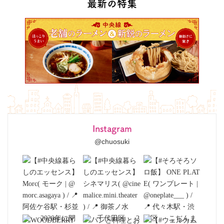
最新の特集
Instagram
@chuosuki