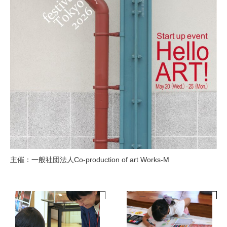
主催：一般社団法人Co-production of art Works-M