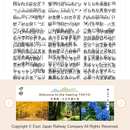
Copyright © East Japan Railway Company All Rights Reserved.