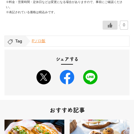
※料金・営業時間・定休日などは変更になる場合がありますので、事前にご確認くださ
い。
※表記されている価格は税込みです。
0
Tag
#ソロ飯
シェアする
おすすめ記事