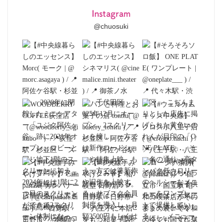
Instagram
@chuosuki