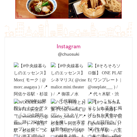
Instagram
@chuosuki