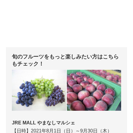
旬のフルーツをもっと楽しみたい方はこちら
もチェック！
JRE MALL やまなしマルシェ
【日時】2021年8月1日（日）～9月30日（木）