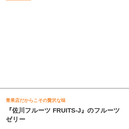
青果店だからこその贅沢な味
『佐川フルーツ FRUITS-J』のフルーツ
ゼリー