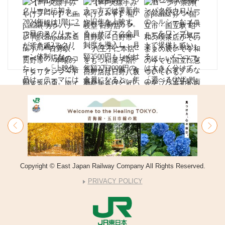
Copyright © East Japan Railway Company All Rights Reserved.
PRIVACY POLICY