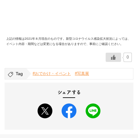
上記の情報は2021年８月現在のものです。新型コロナウイルス感染拡大状況によっては、
イベント内容・期間などは変更になる場合がありますので、事前にご確認ください。
0
Tag
#おでかけ・イベント
#写真展
シェアする