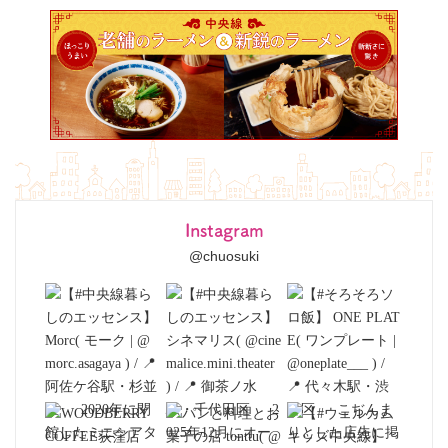
Instagram
@chuosuki