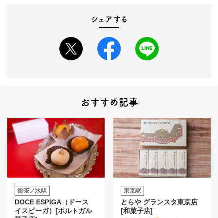
シェアする
おすすめ記事
御茶ノ水駅
東京駅
DOCE ESPIGA（ドース
とらや グランスタ東京店
イスピーガ）[ポルトガル
[和菓子店]