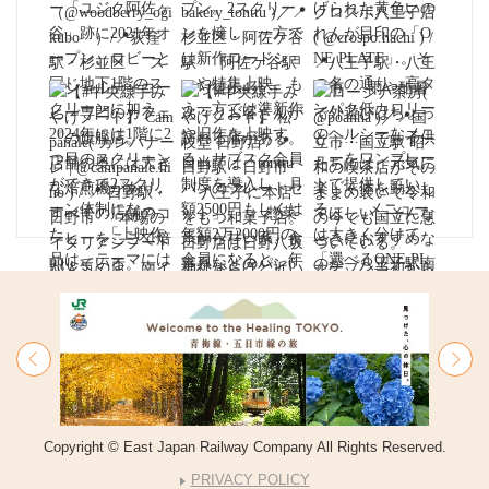
Copyright © East Japan Railway Company All Rights Reserved.
PRIVACY POLICY