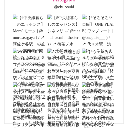
@chuosuki