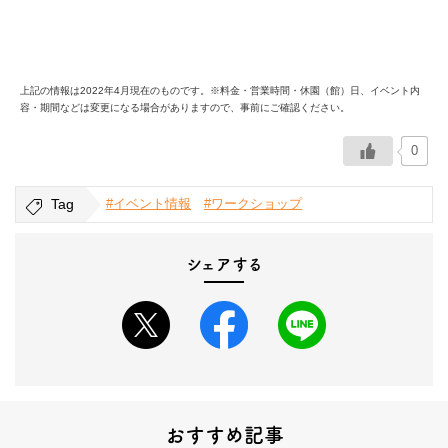
上記の情報は2022年4月現在のものです。※料金・営業時間・休園（館）日、イベント内
容・期間などは変更になる場合がありますので、事前にご確認ください。
0
Tag
#イベント情報
#ワークショップ
シェアする
おすすめ記事