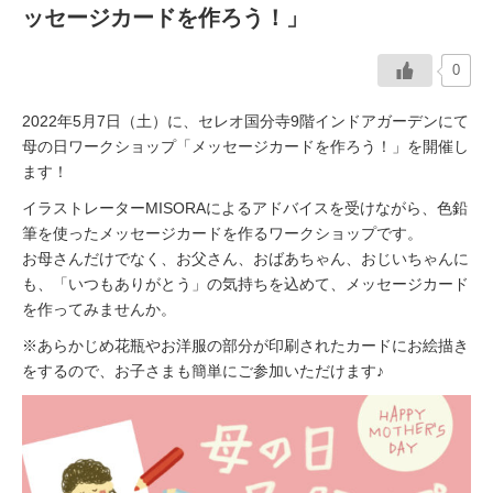
ッセージカードを作ろう！」
イベント情報
0
おしらせ
2022年5月7日（土）に、セレオ国分寺9階インドアガーデンにて
母の日ワークショップ「メッセージカードを作ろう！」を開催し
駅から
探す
ます！
イラストレーターMISORAによるアドバイスを受けながら、色鉛
筆を使ったメッセージカードを作るワークショップです。
お母さんだけでなく、お父さん、おばあちゃん、おじいちゃんに
も、「いつもありがとう」の気持ちを込めて、メッセージカード
を作ってみませんか。
※あらかじめ花瓶やお洋服の部分が印刷されたカードにお絵描き
をするので、お子さまも簡単にご参加いただけます♪