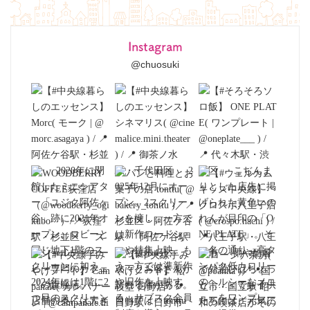
Instagram
@chuosuki