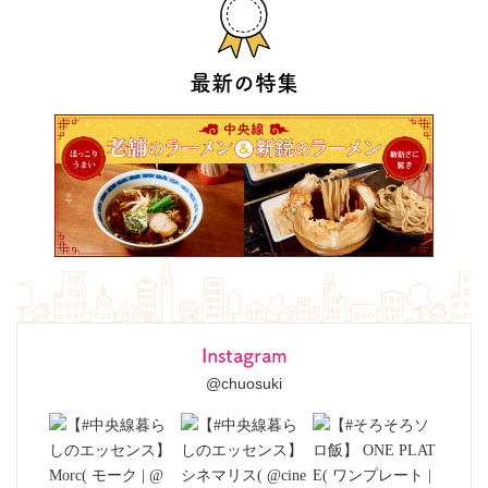
最新の特集
Instagram
@chuosuki