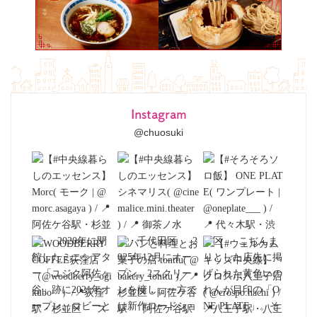
Instagram
@chuosuki