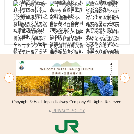
Copyright © East Japan Railway Company All Rights Reserved.
PRIVACY POLICY