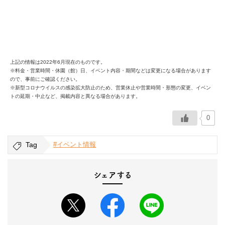
上記の情報は2022年6月現在のものです。
※料金・営業時間・休園（館）日、イベント内容・期間などは変更になる場合があります
ので、事前にご確認ください。
※新型コロナウイルスの感染拡大防止のため、営業休止や営業時間・形態の変更、イベン
トの延期・中止など、掲載内容と異なる場合があります。
0
Tag
#イベント情報
シェアする