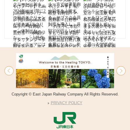
Copyright © East Japan Railway Company All Rights Reserved.
PRIVACY POLICY