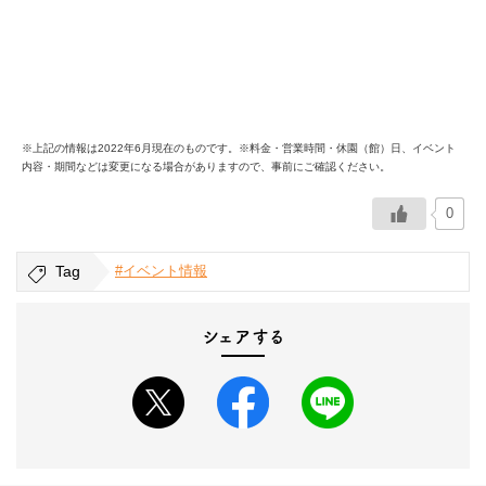
※上記の情報は2022年6月現在のものです。※料金・営業時間・休園（館）日、イベント
内容・期間などは変更になる場合がありますので、事前にご確認ください。
0
Tag
#イベント情報
シェアする