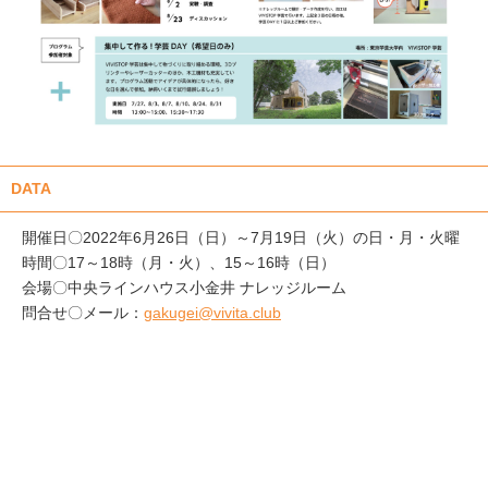
DATA
開催日〇2022年6月26日（日）～7月19日（火）の日・月・火曜
時間〇17～18時（月・火）、15～16時（日）
会場〇中央ラインハウス小金井 ナレッジルーム
問合せ〇メール：
gakugei@vivita.club