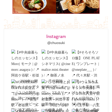
Instagram
@chuosuki