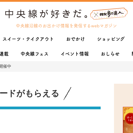
中央線沿線のお出かけ情報を発信するwebマガジン
スイーツ・テイクアウト
おでかけ
ショッピング
連載
中央線フェス
イベント情報
おしらせ
開催中
カードがもらえる