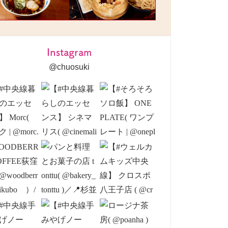
Instagram
@chuosuki