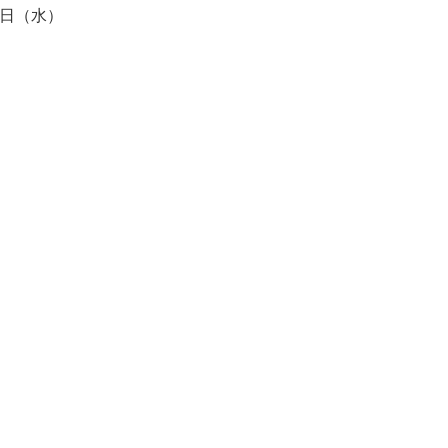
8日（水）