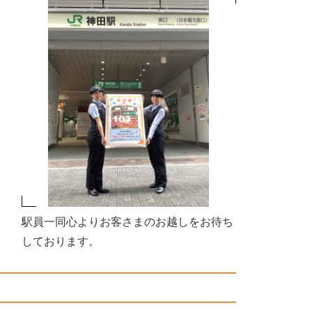
駅員一同心よりお客さまのお越しをお待ち
しております。