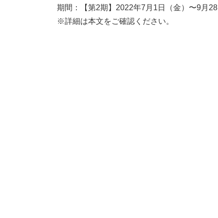
期間：【第2期】2022年7月1日（金）〜9月2
※詳細は本文をご確認ください。