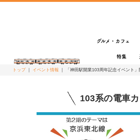
グルメ・カフェ
特集
トップ
イベント情報
「神田駅開業103周年記念イベント」
103系の電車