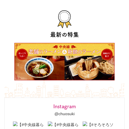
最新の特集
Instagram
@chuosuki