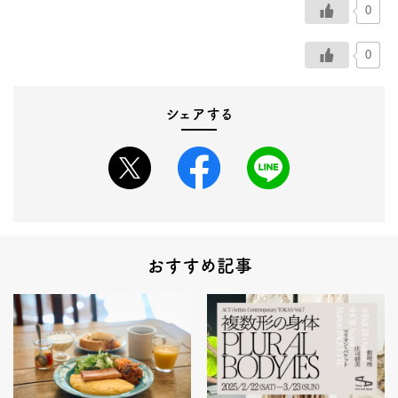
0
0
シェアする
おすすめ記事