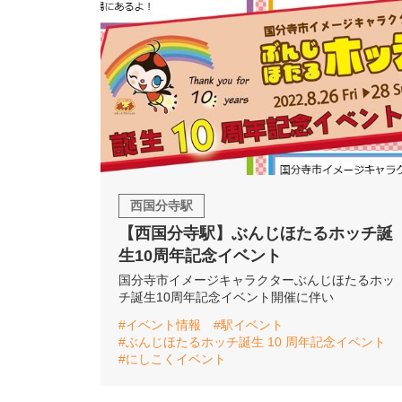
西国分寺駅
【西国分寺駅】ぶんじほたるホッチ誕
生10周年記念イベント
国分寺市イメージキャラクターぶんじほたるホッ
チ誕生10周年記念イベント開催に伴い
#イベント情報
#駅イベント
#ぶんじほたるホッチ誕生 10 周年記念イベント
#にしこくイベント