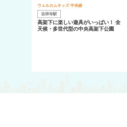
ウェルカムキッズ 中央線
吉祥寺駅
高架下に楽しい遊具がいっぱい！ 全
天候・多世代型の中央高架下公園