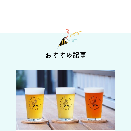
おすすめ記事