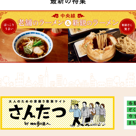
最新の特集