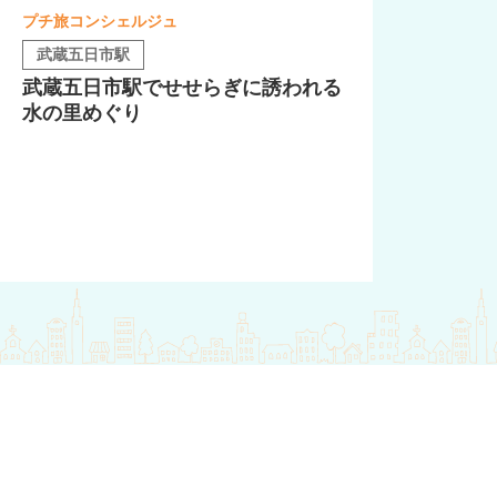
プチ旅コンシェルジュ
武蔵五日市駅
武蔵五日市駅でせせらぎに誘われる
水の里めぐり