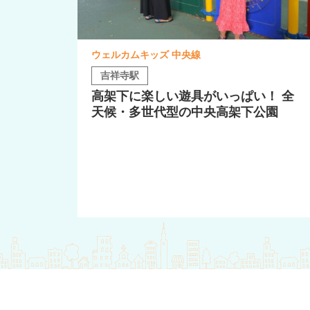
ウェルカムキッズ 中央線
吉祥寺駅
高架下に楽しい遊具がいっぱい！ 全
天候・多世代型の中央高架下公園