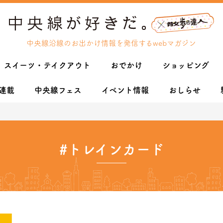
中央線沿線のお出かけ情報を発信するwebマガジン
スイーツ・テイクアウト
おでかけ
ショッピング
連載
中央線フェス
イベント情報
おしらせ
#トレインカード