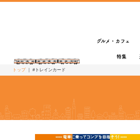
グルメ・カフェ
特集
トップ
#トレインカード