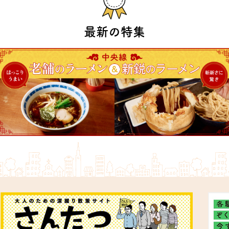
最新の特集