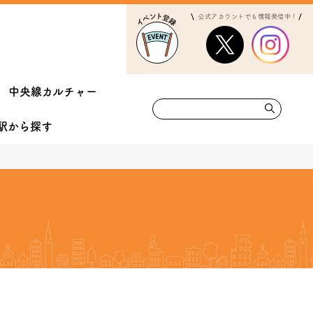
公式アカウントでも情報発信中！
中央線カルチャー
駅から
探す