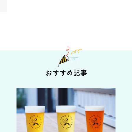
おすすめ記事