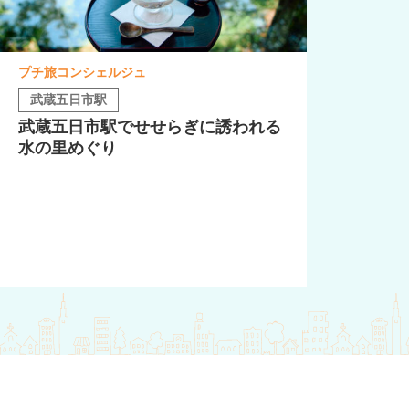
プチ旅コンシェルジュ
武蔵五日市駅
武蔵五日市駅でせせらぎに誘われる
水の里めぐり