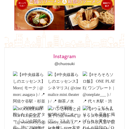
Instagram
@chuosuki