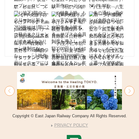
Copyright © East Japan Railway Company All Rights Reserved.
PRIVACY POLICY