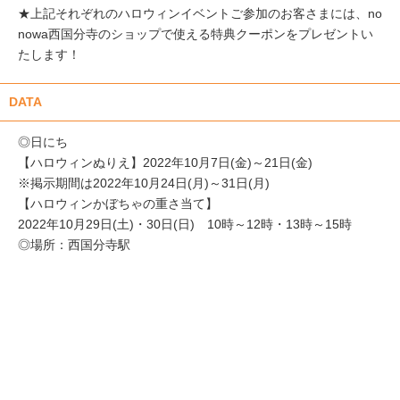
★上記それぞれのハロウィンイベントご参加のお客さまには、no
nowa西国分寺のショップで使える特典クーポンをプレゼントい
たします！
DATA
◎日にち
【ハロウィンぬりえ】2022年10月7日(金)～21日(金)
※掲示期間は2022年10月24日(月)～31日(月)
【ハロウィンかぼちゃの重さ当て】
2022年10月29日(土)・30日(日) 10時～12時・13時～15時
◎場所：西国分寺駅