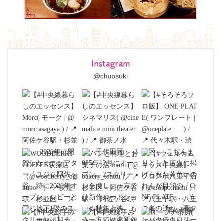
Instagram
@chuosuki