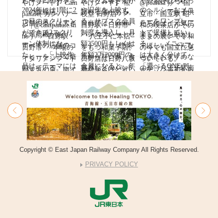
Copyright © East Japan Railway Company All Rights Reserved.
PRIVACY POLICY