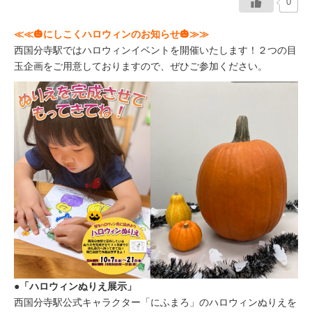
0
≪≪🎃にしこくハロウィンのお知らせ🎃≫≫
西国分寺駅ではハロウィンイベントを開催いたします！２つの目
玉企画をご用意しておりますので、ぜひご参加ください。
●「ハロウィンぬりえ展示」
西国分寺駅公式キャラクター「にふまろ」のハロウィンぬりえを