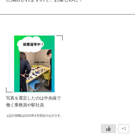
写真を選定したのは中央線で
働く乗務員や駅社員
上記の情報は2023年4月現在のものです。
+1