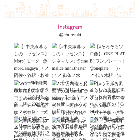
Instagram
@chuosuki