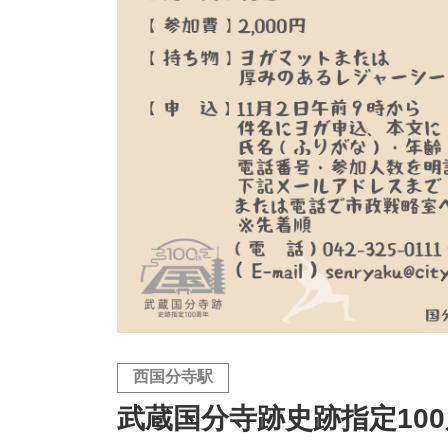
西国分寺駅
武蔵国分寺跡史跡指定10