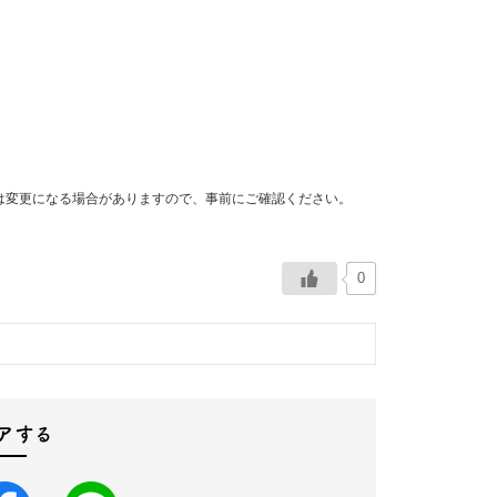
は変更になる場合がありますので、事前にご確認ください。
0
アする