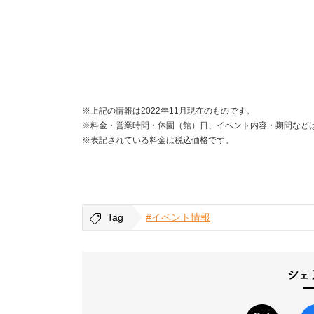
※上記の情報は2022年11月現在のものです。
※料金・営業時間・休園（館）日、イベント内容・期間など
※表記されている料金は税込価格です。
Tag
#イベント情報
シェ