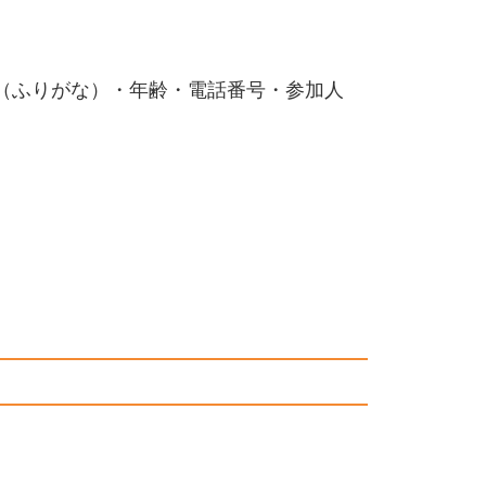
（ふりがな）・年齢・電話番号・参加人
。