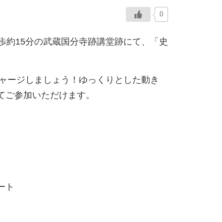
0
ら徒歩約15分の武蔵国分寺跡講堂跡にて、「史
チャージしましょう！ゆっくりとした動き
てご参加いただけます。
ート