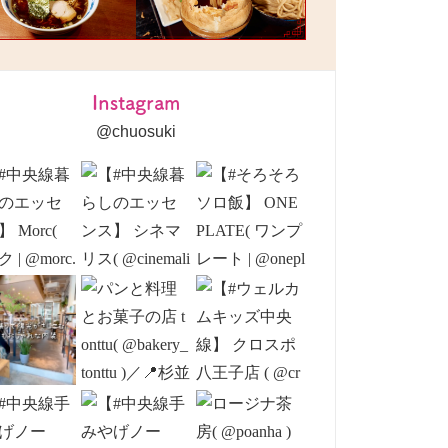
Instagram
@chuosuki