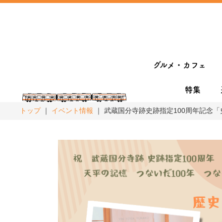
グルメ・カフェ
特集
トップ
イベント情報
武蔵国分寺跡史跡指定100周年記念「