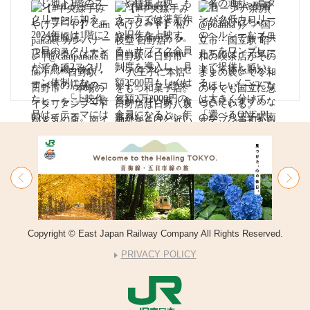
Copyright © East Japan Railway Company All Rights Reserved.
PRIVACY POLICY