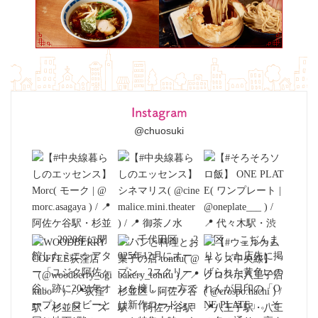
Instagram
@chuosuki