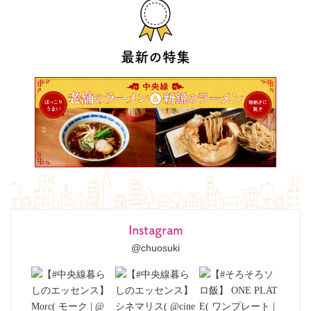
最新の特集
Instagram
@chuosuki