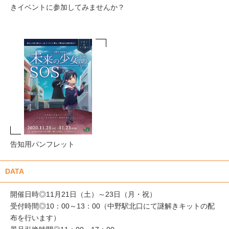
きイベントに参加してみませんか？
告知用パンフレット
DATA
開催日時◎11月21日（土）～23日（月・祝）
受付時間◎10：00～13：00（中野駅北口にて謎解きキットの配
布を行います）