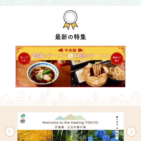
最新の特集