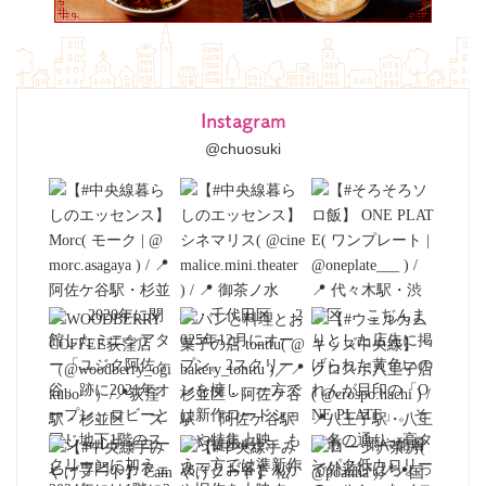
Instagram
@chuosuki