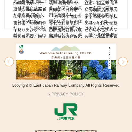
Copyright © East Japan Railway Company All Rights Reserved.
PRIVACY POLICY